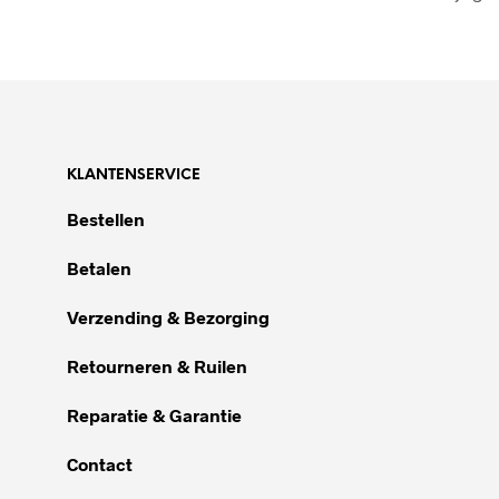
KLANTENSERVICE
Bestellen
Betalen
Verzending & Bezorging
Retourneren & Ruilen
Reparatie & Garantie
Contact