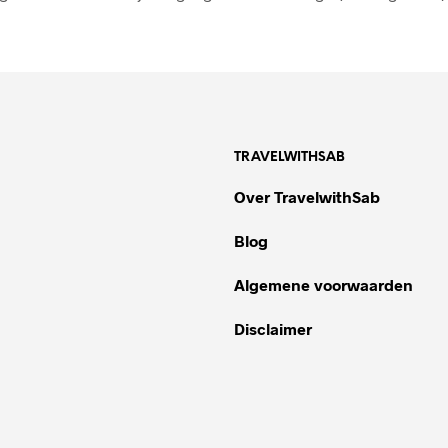
TRAVELWITHSAB
Over TravelwithSab
Blog
Algemene voorwaarden
Disclaimer