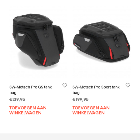
SW-Motech Pro GS tank
SW-Motech Pro Sport tank
bag
bag
€
219,95
€
199,95
TOEVOEGEN AAN
TOEVOEGEN AAN
WINKELWAGEN
WINKELWAGEN