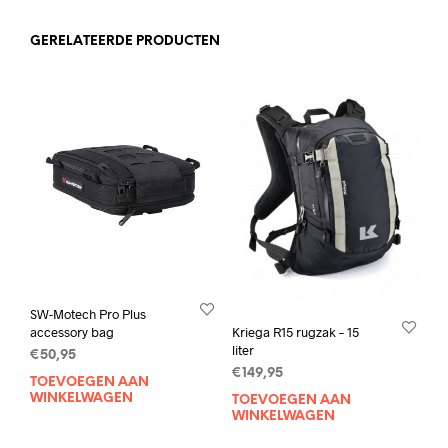
GERELATEERDE PRODUCTEN
SW-Motech Pro Plus
accessory bag
Kriega R15 rugzak – 15
liter
€
50,95
€
149,95
TOEVOEGEN AAN
WINKELWAGEN
TOEVOEGEN AAN
WINKELWAGEN