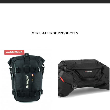
GERELATEERDE PRODUCTEN
AANBIEDING