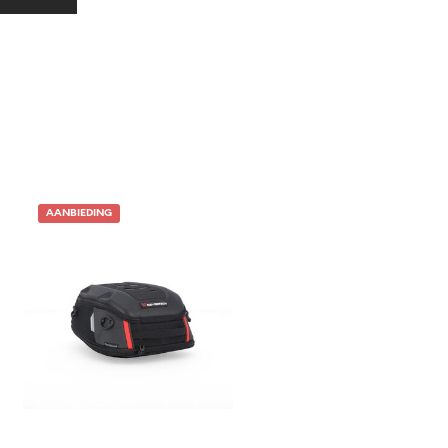
AANBIEDING