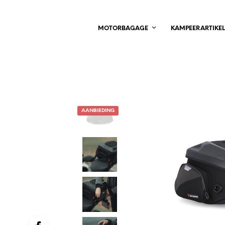
MOTORBAGAGE
KAMPEERARTIKE
AANBIEDING