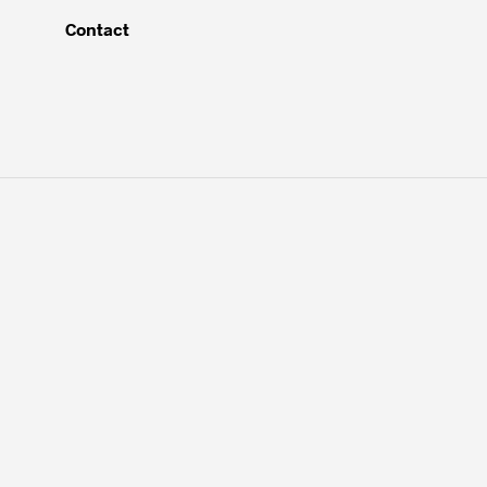
Contact