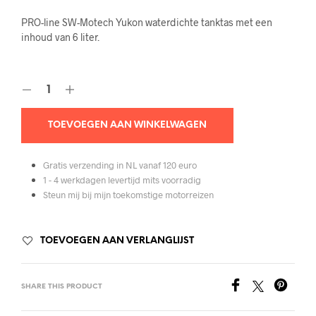
PRO-line SW-Motech Yukon waterdichte tanktas met een
inhoud van 6 liter.
TOEVOEGEN AAN WINKELWAGEN
Gratis verzending in NL vanaf 120 euro
1 - 4 werkdagen levertijd mits voorradig
Steun mij bij mijn toekomstige motorreizen
TOEVOEGEN AAN VERLANGLIJST
SHARE THIS PRODUCT