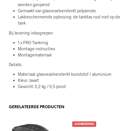
worden geopend
Gemaakt van glasvezelversterkt polyamide
Lakbeschermende oplossing: de tanktas rust niet op de
tank
Bij levering inbegrepen:
1 x PRO Tankring
Montage instructies
Montagemateriaal
Details:
Materiaal: glasvezelversterkt kunststof / aluminium
Kleur: zwart
Gewicht: 0,2 kg / 0,5 pond
GERELATEERDE PRODUCTEN
AANBIEDING