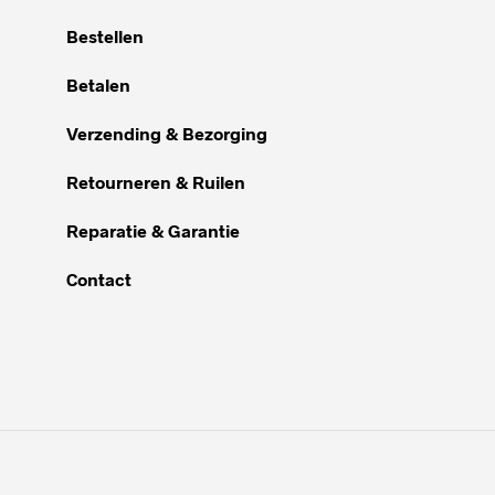
Bestellen
Betalen
Verzending & Bezorging
Retourneren & Ruilen
Reparatie & Garantie
Contact