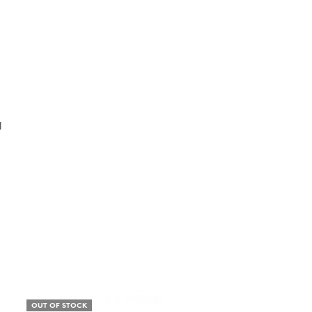
d
OUT OF STOCK