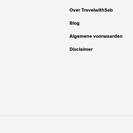
Over TravelwithSab
Blog
Algemene voorwaarden
Disclaimer