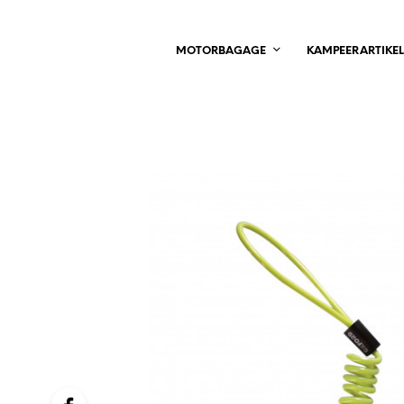
MOTORBAGAGE
KAMPEERARTIKE