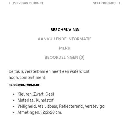
PREVIOUS PRODUCT
NEXT PRODUCT
BESCHRIJVING
AANVULLENDE INFORMATIE
MERK
BEOORDELINGEN (0)
De tas is verstelbaar en heeft een waterdicht
hoofdcompartiment.
PRODUCTINFORMATIE
Kleuren: Zwart, Geel
Materiaal: Kunststof
Veiligheid: Afsluitbaar, Reflecterend, Verstevigd
Afmetingen: 12x7x20 cm.