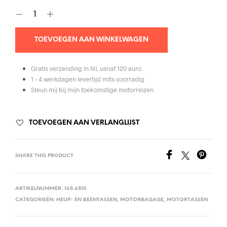
TOEVOEGEN AAN WINKELWAGEN
Gratis verzending in NL vanaf 120 euro
1 - 4 werkdagen levertijd mits voorradig
Steun mij bij mijn toekomstige motorreizen
TOEVOEGEN AAN VERLANGLIJST
SHARE THIS PRODUCT
ARTIKELNUMMER:
165.6510
CATEGORIEËN:
HEUP- EN BEENTASSEN
,
MOTORBAGAGE
,
MOTORTASSEN