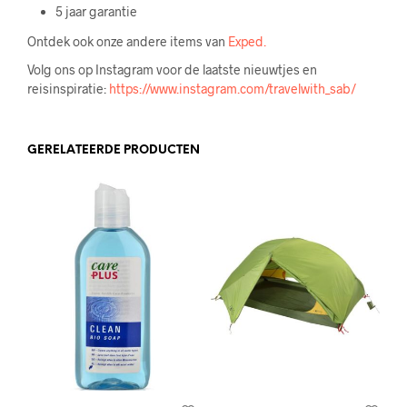
5 jaar garantie
Ontdek ook onze andere items van
Exped.
Volg ons op Instagram voor de laatste nieuwtjes en
reisinspiratie:
https://www.instagram.com/travelwith_sab/
GERELATEERDE PRODUCTEN