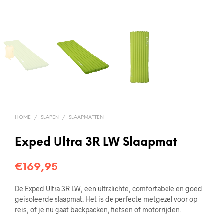
HOME
/
SLAPEN
/
SLAAPMATTEN
Exped Ultra 3R LW Slaapmat
€
169,95
De Exped Ultra 3R LW, een ultralichte, comfortabele en goed
geisoleerde slaapmat. Het is de perfecte metgezel voor op
reis, of je nu gaat backpacken, fietsen of motorrijden.