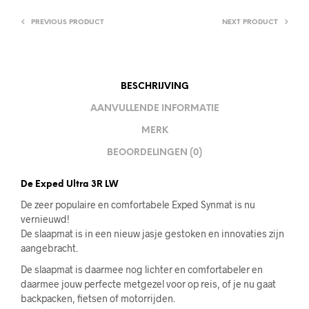
PREVIOUS PRODUCT
NEXT PRODUCT
BESCHRIJVING
AANVULLENDE INFORMATIE
MERK
BEOORDELINGEN (0)
De Exped Ultra 3R LW
De zeer populaire en comfortabele Exped Synmat is nu
vernieuwd!
De slaapmat is in een nieuw jasje gestoken en innovaties zijn
aangebracht.
De slaapmat is daarmee nog lichter en comfortabeler en
daarmee jouw perfecte metgezel voor op reis, of je nu gaat
backpacken, fietsen of motorrijden.