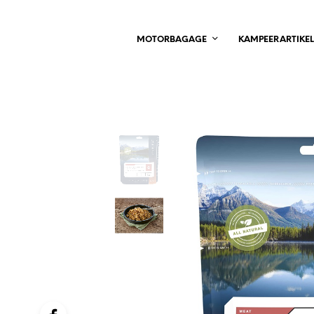
MOTORBAGAGE
KAMPEERARTIKE