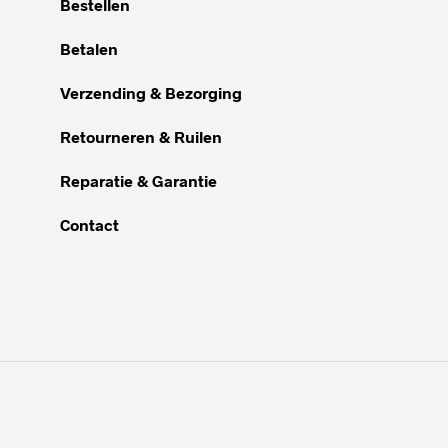
Bestellen
Betalen
Verzending & Bezorging
Retourneren & Ruilen
Reparatie & Garantie
Contact